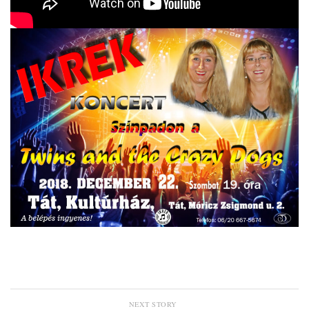
NEXT STORY