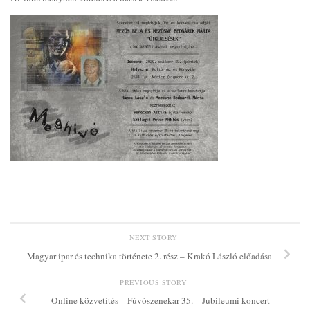
NEXT STORY
Magyar ipar és technika története 2. rész – Krakó László előadása
PREVIOUS STORY
Online közvetítés – Fúvószenekar 35. – Jubileumi koncert