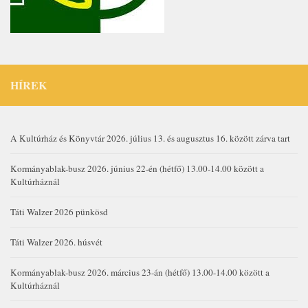
HÍREK
A Kultúrház és Könyvtár 2026. július 13. és augusztus 16. között zárva tart
Kormányablak-busz 2026. június 22-én (hétfő) 13.00-14.00 között a
Kultúrháznál
Táti Walzer 2026 pünkösd
Táti Walzer 2026. húsvét
Kormányablak-busz 2026. március 23-án (hétfő) 13.00-14.00 között a
Kultúrháznál