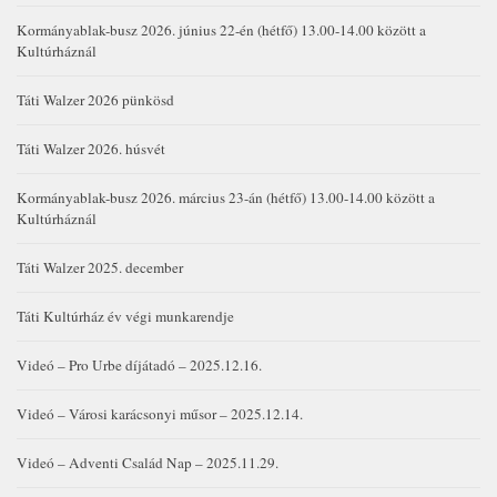
Kormányablak-busz 2026. június 22-én (hétfő) 13.00-14.00 között a
Kultúrháznál
Táti Walzer 2026 pünkösd
Táti Walzer 2026. húsvét
Kormányablak-busz 2026. március 23-án (hétfő) 13.00-14.00 között a
Kultúrháznál
Táti Walzer 2025. december
Táti Kultúrház év végi munkarendje
Videó – Pro Urbe díjátadó – 2025.12.16.
Videó – Városi karácsonyi műsor – 2025.12.14.
Videó – Adventi Család Nap – 2025.11.29.