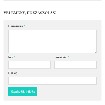
VÉLEMÉNY, HOZZÁSZÓLÁS?
Hozzászólás
*
Név
*
E-mail cím
*
Honlap