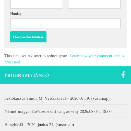
Honlap
This site uses Akismet to reduce spam.
Learn how your comment data is
processed.
PROGRAMAJÁNLÓ
Festőkurzus Simon M. Veronikával – 2026.07.19. (vasárnap)
Német-magyar fúvószenekari hangverseny 2026.08.05., 18.00
Hangfürdő – 2026. június 21. (vasárnap)