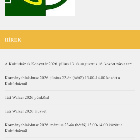
HÍREK
A Kultúrház és Könyvtár 2026. július 13. és augusztus 16. között zárva tart
Kormányablak-busz 2026. június 22-én (hétfő) 13.00-14.00 között a
Kultúrháznál
Táti Walzer 2026 pünkösd
Táti Walzer 2026. húsvét
Kormányablak-busz 2026. március 23-án (hétfő) 13.00-14.00 között a
Kultúrháznál