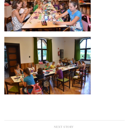
NEXT STORY