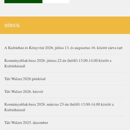
HÍREK
A Kultúrház és Könyvtár 2026. július 13. és augusztus 16. között zárva tart
Kormányablak-busz 2026. június 22-én (hétfő) 13.00-14.00 között a
Kultúrháznál
Táti Walzer 2026 pünkösd
Táti Walzer 2026. húsvét
Kormányablak-busz 2026. március 23-án (hétfő) 13.00-14.00 között a
Kultúrháznál
Táti Walzer 2025. december