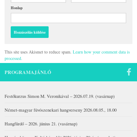
Honlap
This site uses Akismet to reduce spam.
Learn how your comment data is
processed.
PROGRAMAJÁNLÓ
Festőkurzus Simon M. Veronikával – 2026.07.19. (vasárnap)
Német-magyar fúvószenekari hangverseny 2026.08.05., 18.00
Hangfürdő – 2026. június 21. (vasárnap)