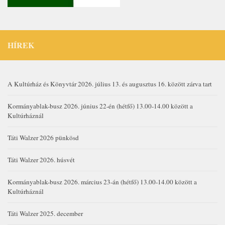
HÍREK
A Kultúrház és Könyvtár 2026. július 13. és augusztus 16. között zárva tart
Kormányablak-busz 2026. június 22-én (hétfő) 13.00-14.00 között a
Kultúrháznál
Táti Walzer 2026 pünkösd
Táti Walzer 2026. húsvét
Kormányablak-busz 2026. március 23-án (hétfő) 13.00-14.00 között a
Kultúrháznál
Táti Walzer 2025. december