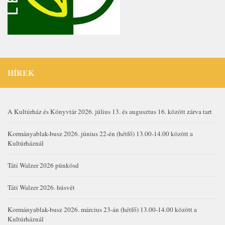
HÍREK
A Kultúrház és Könyvtár 2026. július 13. és augusztus 16. között zárva tart
Kormányablak-busz 2026. június 22-én (hétfő) 13.00-14.00 között a
Kultúrháznál
Táti Walzer 2026 pünkösd
Táti Walzer 2026. húsvét
Kormányablak-busz 2026. március 23-án (hétfő) 13.00-14.00 között a
Kultúrháznál