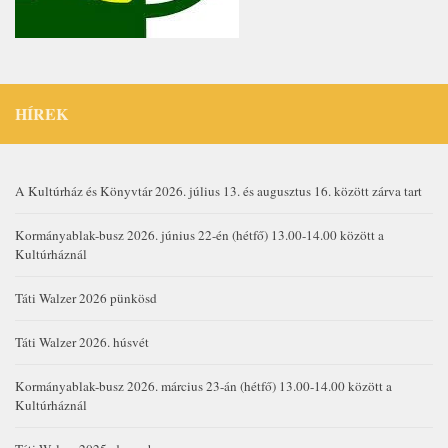
HÍREK
A Kultúrház és Könyvtár 2026. július 13. és augusztus 16. között zárva tart
Kormányablak-busz 2026. június 22-én (hétfő) 13.00-14.00 között a
Kultúrháznál
Táti Walzer 2026 pünkösd
Táti Walzer 2026. húsvét
Kormányablak-busz 2026. március 23-án (hétfő) 13.00-14.00 között a
Kultúrháznál