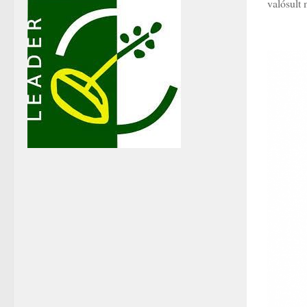
valósult