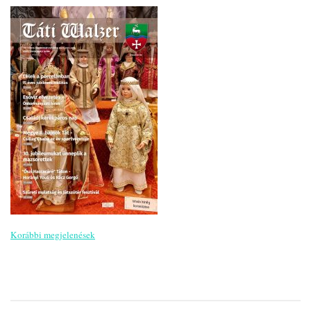
Korábbi megjelenések