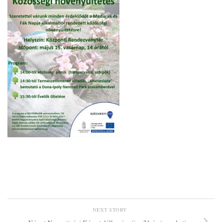
NEXT STORY