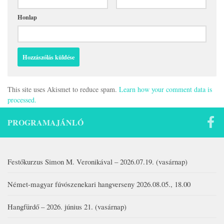
Honlap
This site uses Akismet to reduce spam.
Learn how your comment data is
processed.
PROGRAMAJÁNLÓ
Festőkurzus Simon M. Veronikával – 2026.07.19. (vasárnap)
Német-magyar fúvószenekari hangverseny 2026.08.05., 18.00
Hangfürdő – 2026. június 21. (vasárnap)