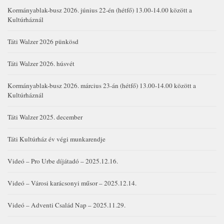
Kormányablak-busz 2026. június 22-én (hétfő) 13.00-14.00 között a
Kultúrháznál
Táti Walzer 2026 pünkösd
Táti Walzer 2026. húsvét
Kormányablak-busz 2026. március 23-án (hétfő) 13.00-14.00 között a
Kultúrháznál
Táti Walzer 2025. december
Táti Kultúrház év végi munkarendje
Videó – Pro Urbe díjátadó – 2025.12.16.
Videó – Városi karácsonyi műsor – 2025.12.14.
Videó – Adventi Család Nap – 2025.11.29.