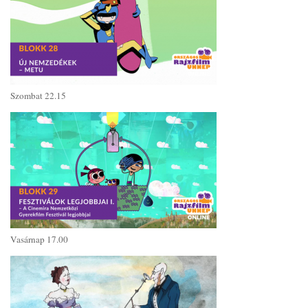
Szombat 22.15
Vasárnap 17.00