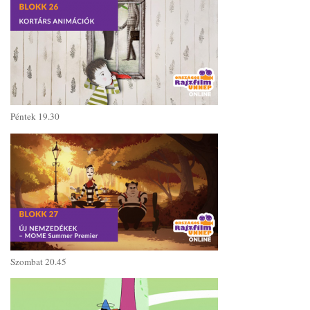
Péntek 19.30
Szombat 20.45