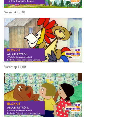
Szombat 17.30
Vasárnap 14.00