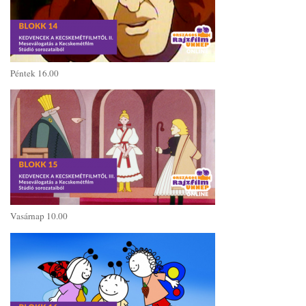
Péntek 16.00
Vasárnap 10.00