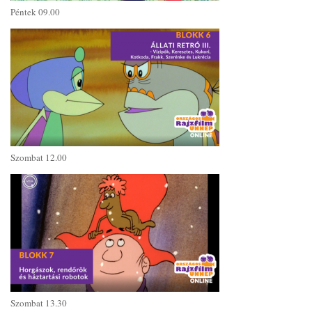
Péntek 09.00
Szombat 12.00
Szombat 13.30