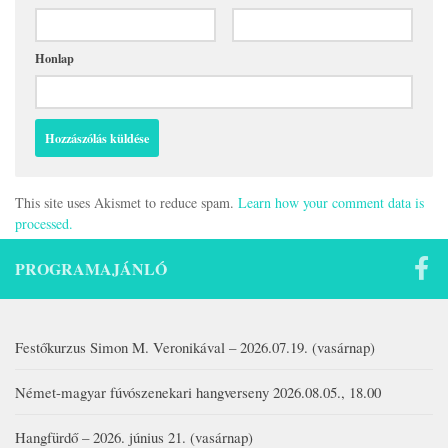
Honlap
This site uses Akismet to reduce spam.
Learn how your comment data is
processed.
PROGRAMAJÁNLÓ
Festőkurzus Simon M. Veronikával – 2026.07.19. (vasárnap)
Német-magyar fúvószenekari hangverseny 2026.08.05., 18.00
Hangfürdő – 2026. június 21. (vasárnap)