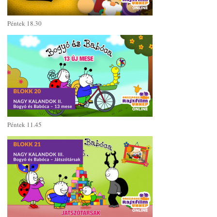
Péntek 18.30
Péntek 11.45