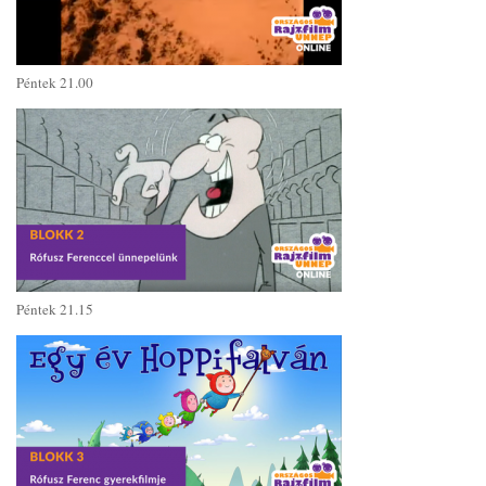
Péntek 21.00
Péntek 21.15