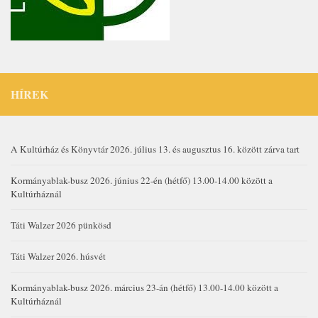
HÍREK
A Kultúrház és Könyvtár 2026. július 13. és augusztus 16. között zárva tart
Kormányablak-busz 2026. június 22-én (hétfő) 13.00-14.00 között a
Kultúrháznál
Táti Walzer 2026 pünkösd
Táti Walzer 2026. húsvét
Kormányablak-busz 2026. március 23-án (hétfő) 13.00-14.00 között a
Kultúrháznál