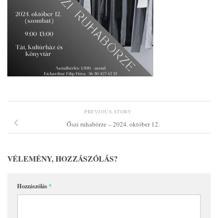
PREVIOUS STORY
Őszi ruhabörze – 2024. október 12.
VÉLEMÉNY, HOZZÁSZÓLÁS?
Hozzászólás
*