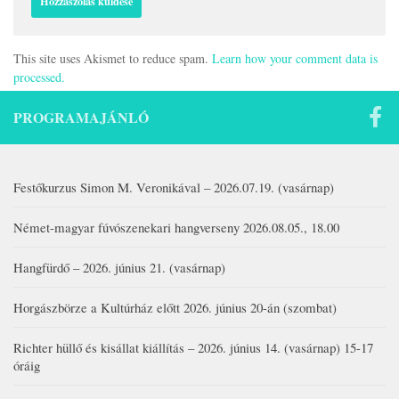
This site uses Akismet to reduce spam.
Learn how your comment data is
processed.
PROGRAMAJÁNLÓ
Festőkurzus Simon M. Veronikával – 2026.07.19. (vasárnap)
Német-magyar fúvószenekari hangverseny 2026.08.05., 18.00
Hangfürdő – 2026. június 21. (vasárnap)
Horgászbörze a Kultúrház előtt 2026. június 20-án (szombat)
Richter hüllő és kisállat kiállítás – 2026. június 14. (vasárnap) 15-17
óráig