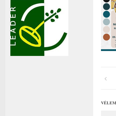
VÉLEM