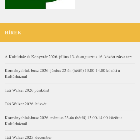
HÍREK
A Kultúrház és Könyvtár 2026. július 13. és augusztus 16. között zárva tart
Kormányablak-busz 2026. június 22-én (hétfő) 13.00-14.00 között a
Kultúrháznál
Táti Walzer 2026 pünkösd
Táti Walzer 2026. húsvét
Kormányablak-busz 2026. március 23-án (hétfő) 13.00-14.00 között a
Kultúrháznál
Táti Walzer 2025. december