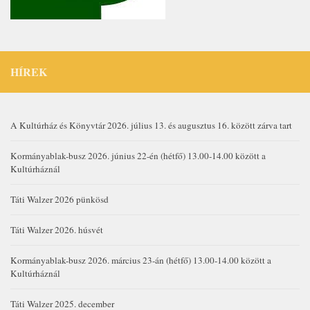
HÍREK
A Kultúrház és Könyvtár 2026. július 13. és augusztus 16. között zárva tart
Kormányablak-busz 2026. június 22-én (hétfő) 13.00-14.00 között a
Kultúrháznál
Táti Walzer 2026 pünkösd
Táti Walzer 2026. húsvét
Kormányablak-busz 2026. március 23-án (hétfő) 13.00-14.00 között a
Kultúrháznál
Táti Walzer 2025. december