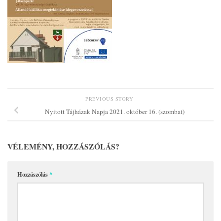
PREVIOUS STORY
Nyitott Tájházak Napja 2021. október 16. (szombat)
VÉLEMÉNY, HOZZÁSZÓLÁS?
Hozzászólás
*