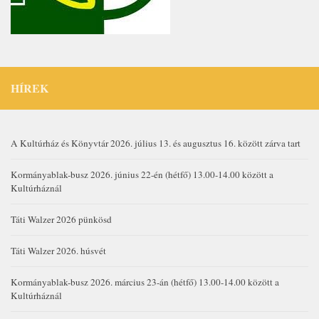
HÍREK
A Kultúrház és Könyvtár 2026. július 13. és augusztus 16. között zárva tart
Kormányablak-busz 2026. június 22-én (hétfő) 13.00-14.00 között a
Kultúrháznál
Táti Walzer 2026 pünkösd
Táti Walzer 2026. húsvét
Kormányablak-busz 2026. március 23-án (hétfő) 13.00-14.00 között a
Kultúrháznál