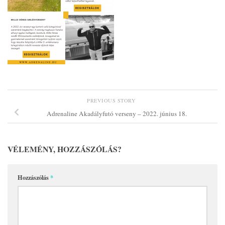
PREVIOUS STORY
Adrenaline Akadályfutó verseny – 2022. június 18.
VÉLEMÉNY, HOZZÁSZÓLÁS?
Hozzászólás
*