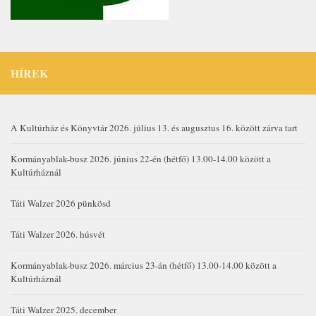
HÍREK
A Kultúrház és Könyvtár 2026. július 13. és augusztus 16. között zárva tart
Kormányablak-busz 2026. június 22-én (hétfő) 13.00-14.00 között a
Kultúrháznál
Táti Walzer 2026 pünkösd
Táti Walzer 2026. húsvét
Kormányablak-busz 2026. március 23-án (hétfő) 13.00-14.00 között a
Kultúrháznál
Táti Walzer 2025. december