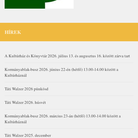
HÍREK
A Kultúrház és Könyvtár 2026. július 13. és augusztus 16. között zárva tart
Kormányablak-busz 2026. június 22-én (hétfő) 13.00-14.00 között a
Kultúrháznál
Táti Walzer 2026 pünkösd
Táti Walzer 2026. húsvét
Kormányablak-busz 2026. március 23-án (hétfő) 13.00-14.00 között a
Kultúrháznál
Táti Walzer 2025. december