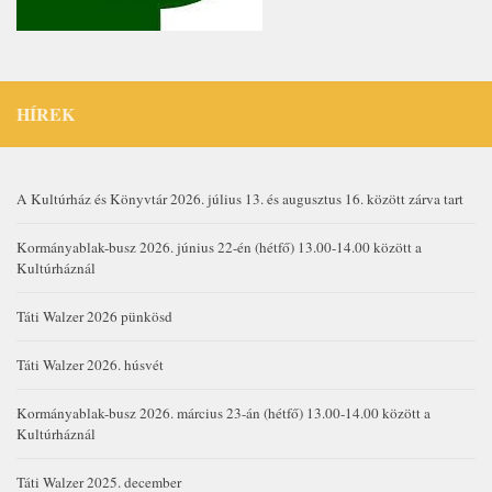
HÍREK
A Kultúrház és Könyvtár 2026. július 13. és augusztus 16. között zárva tart
Kormányablak-busz 2026. június 22-én (hétfő) 13.00-14.00 között a
Kultúrháznál
Táti Walzer 2026 pünkösd
Táti Walzer 2026. húsvét
Kormányablak-busz 2026. március 23-án (hétfő) 13.00-14.00 között a
Kultúrháznál
Táti Walzer 2025. december