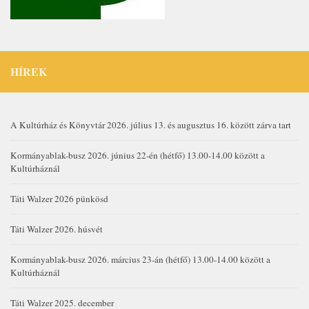
HÍREK
A Kultúrház és Könyvtár 2026. július 13. és augusztus 16. között zárva tart
Kormányablak-busz 2026. június 22-én (hétfő) 13.00-14.00 között a
Kultúrháznál
Táti Walzer 2026 pünkösd
Táti Walzer 2026. húsvét
Kormányablak-busz 2026. március 23-án (hétfő) 13.00-14.00 között a
Kultúrháznál
Táti Walzer 2025. december