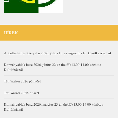
HÍREK
A Kultúrház és Könyvtár 2026. július 13. és augusztus 16. között zárva tart
Kormányablak-busz 2026. június 22-én (hétfő) 13.00-14.00 között a
Kultúrháznál
Táti Walzer 2026 pünkösd
Táti Walzer 2026. húsvét
Kormányablak-busz 2026. március 23-án (hétfő) 13.00-14.00 között a
Kultúrháznál