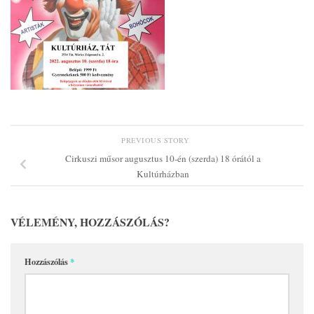
PREVIOUS STORY
Cirkuszi műsor augusztus 10-én (szerda) 18 órától a
Kultúrházban
VÉLEMÉNY, HOZZÁSZÓLÁS?
Hozzászólás
*