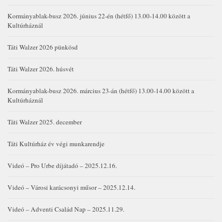
Kormányablak-busz 2026. június 22-én (hétfő) 13.00-14.00 között a
Kultúrháznál
Táti Walzer 2026 pünkösd
Táti Walzer 2026. húsvét
Kormányablak-busz 2026. március 23-án (hétfő) 13.00-14.00 között a
Kultúrháznál
Táti Walzer 2025. december
Táti Kultúrház év végi munkarendje
Videó – Pro Urbe díjátadó – 2025.12.16.
Videó – Városi karácsonyi műsor – 2025.12.14.
Videó – Adventi Család Nap – 2025.11.29.