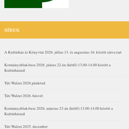
HÍREK
A Kultúrház és Könyvtár 2026. július 13. és augusztus 16. között zárva tart
Kormányablak-busz 2026. június 22-én (hétfő) 13.00-14.00 között a
Kultúrháznál
Táti Walzer 2026 pünkösd
Táti Walzer 2026. húsvét
Kormányablak-busz 2026. március 23-án (hétfő) 13.00-14.00 között a
Kultúrháznál
Táti Walzer 2025. december