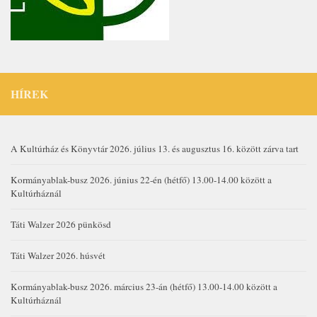
HÍREK
A Kultúrház és Könyvtár 2026. július 13. és augusztus 16. között zárva tart
Kormányablak-busz 2026. június 22-én (hétfő) 13.00-14.00 között a
Kultúrháznál
Táti Walzer 2026 pünkösd
Táti Walzer 2026. húsvét
Kormányablak-busz 2026. március 23-án (hétfő) 13.00-14.00 között a
Kultúrháznál