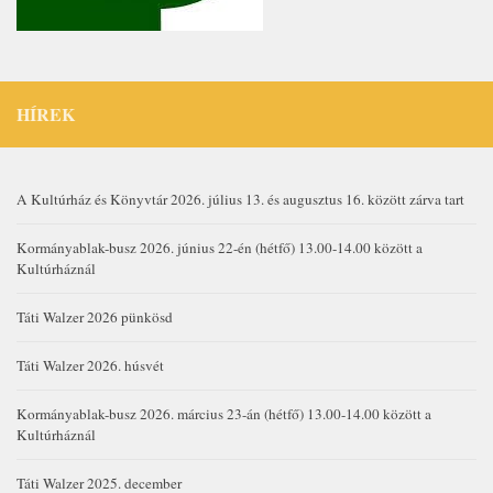
HÍREK
A Kultúrház és Könyvtár 2026. július 13. és augusztus 16. között zárva tart
Kormányablak-busz 2026. június 22-én (hétfő) 13.00-14.00 között a
Kultúrháznál
Táti Walzer 2026 pünkösd
Táti Walzer 2026. húsvét
Kormányablak-busz 2026. március 23-án (hétfő) 13.00-14.00 között a
Kultúrháznál
Táti Walzer 2025. december