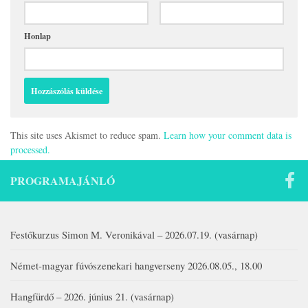
Honlap
This site uses Akismet to reduce spam.
Learn how your comment data is
processed.
PROGRAMAJÁNLÓ
Festőkurzus Simon M. Veronikával – 2026.07.19. (vasárnap)
Német-magyar fúvószenekari hangverseny 2026.08.05., 18.00
Hangfürdő – 2026. június 21. (vasárnap)