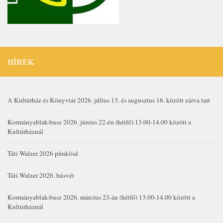
HÍREK
A Kultúrház és Könyvtár 2026. július 13. és augusztus 16. között zárva tart
Kormányablak-busz 2026. június 22-én (hétfő) 13.00-14.00 között a
Kultúrháznál
Táti Walzer 2026 pünkösd
Táti Walzer 2026. húsvét
Kormányablak-busz 2026. március 23-án (hétfő) 13.00-14.00 között a
Kultúrháznál