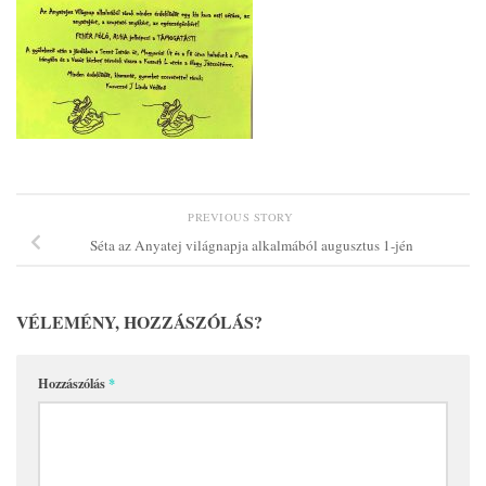
PREVIOUS STORY
Séta az Anyatej világnapja alkalmából augusztus 1-jén
VÉLEMÉNY, HOZZÁSZÓLÁS?
Hozzászólás
*