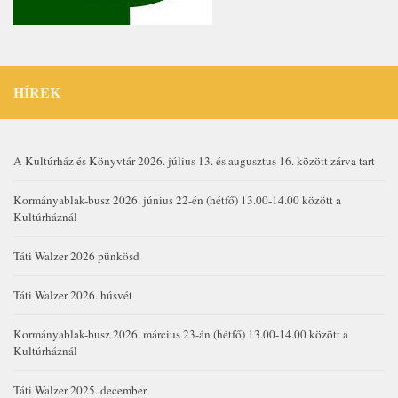
HÍREK
A Kultúrház és Könyvtár 2026. július 13. és augusztus 16. között zárva tart
Kormányablak-busz 2026. június 22-én (hétfő) 13.00-14.00 között a
Kultúrháznál
Táti Walzer 2026 pünkösd
Táti Walzer 2026. húsvét
Kormányablak-busz 2026. március 23-án (hétfő) 13.00-14.00 között a
Kultúrháznál
Táti Walzer 2025. december