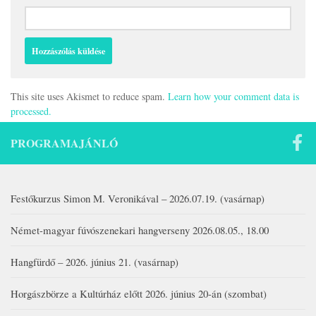
This site uses Akismet to reduce spam.
Learn how your comment data is
processed.
PROGRAMAJÁNLÓ
Festőkurzus Simon M. Veronikával – 2026.07.19. (vasárnap)
Német-magyar fúvószenekari hangverseny 2026.08.05., 18.00
Hangfürdő – 2026. június 21. (vasárnap)
Horgászbörze a Kultúrház előtt 2026. június 20-án (szombat)