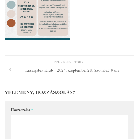
PREVIOUS STORY
Társasjáték Klub – 2024. szeptember 28. (szombat) 9 óra
VÉLEMÉNY, HOZZÁSZÓLÁS?
Hozzászólás
*