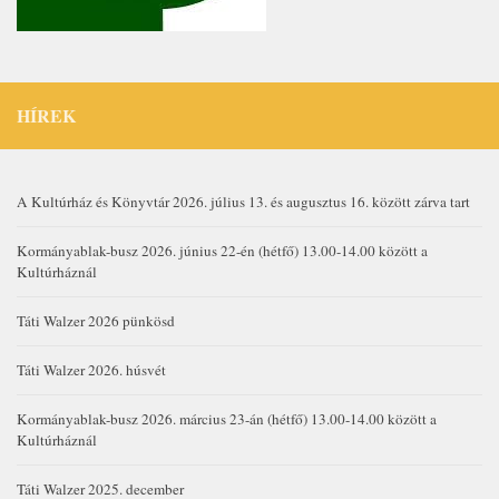
HÍREK
A Kultúrház és Könyvtár 2026. július 13. és augusztus 16. között zárva tart
Kormányablak-busz 2026. június 22-én (hétfő) 13.00-14.00 között a
Kultúrháznál
Táti Walzer 2026 pünkösd
Táti Walzer 2026. húsvét
Kormányablak-busz 2026. március 23-án (hétfő) 13.00-14.00 között a
Kultúrháznál
Táti Walzer 2025. december