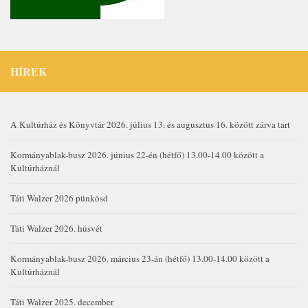
HÍREK
A Kultúrház és Könyvtár 2026. július 13. és augusztus 16. között zárva tart
Kormányablak-busz 2026. június 22-én (hétfő) 13.00-14.00 között a
Kultúrháznál
Táti Walzer 2026 pünkösd
Táti Walzer 2026. húsvét
Kormányablak-busz 2026. március 23-án (hétfő) 13.00-14.00 között a
Kultúrháznál
Táti Walzer 2025. december