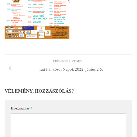
PREVIOUS STORY
Táti Pünkösdi Napok 2022. június 2-5.
VÉLEMÉNY, HOZZÁSZÓLÁS?
Hozzászólás
*