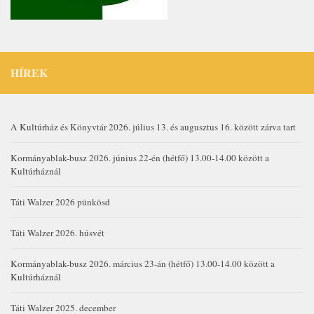
HÍREK
A Kultúrház és Könyvtár 2026. július 13. és augusztus 16. között zárva tart
Kormányablak-busz 2026. június 22-én (hétfő) 13.00-14.00 között a
Kultúrháznál
Táti Walzer 2026 pünkösd
Táti Walzer 2026. húsvét
Kormányablak-busz 2026. március 23-án (hétfő) 13.00-14.00 között a
Kultúrháznál
Táti Walzer 2025. december