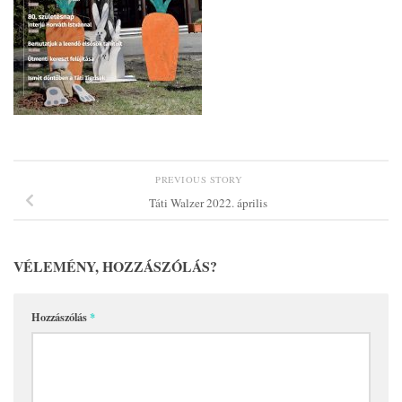
PREVIOUS STORY
Táti Walzer 2022. április
VÉLEMÉNY, HOZZÁSZÓLÁS?
Hozzászólás
*