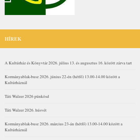
HÍREK
A Kultúrház és Könyvtár 2026. július 13. és augusztus 16. között zárva tart
Kormányablak-busz 2026. június 22-én (hétfő) 13.00-14.00 között a
Kultúrháznál
Táti Walzer 2026 pünkösd
Táti Walzer 2026. húsvét
Kormányablak-busz 2026. március 23-án (hétfő) 13.00-14.00 között a
Kultúrháznál