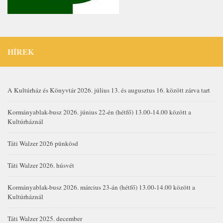
HÍREK
A Kultúrház és Könyvtár 2026. július 13. és augusztus 16. között zárva tart
Kormányablak-busz 2026. június 22-én (hétfő) 13.00-14.00 között a
Kultúrháznál
Táti Walzer 2026 pünkösd
Táti Walzer 2026. húsvét
Kormányablak-busz 2026. március 23-án (hétfő) 13.00-14.00 között a
Kultúrháznál
Táti Walzer 2025. december