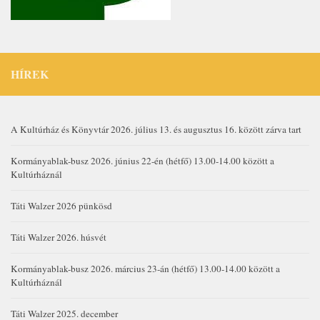
HÍREK
A Kultúrház és Könyvtár 2026. július 13. és augusztus 16. között zárva tart
Kormányablak-busz 2026. június 22-én (hétfő) 13.00-14.00 között a
Kultúrháznál
Táti Walzer 2026 pünkösd
Táti Walzer 2026. húsvét
Kormányablak-busz 2026. március 23-án (hétfő) 13.00-14.00 között a
Kultúrháznál
Táti Walzer 2025. december