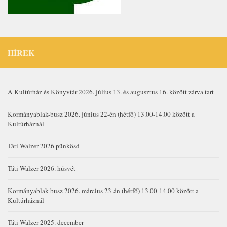
HÍREK
A Kultúrház és Könyvtár 2026. július 13. és augusztus 16. között zárva tart
Kormányablak-busz 2026. június 22-én (hétfő) 13.00-14.00 között a
Kultúrháznál
Táti Walzer 2026 pünkösd
Táti Walzer 2026. húsvét
Kormányablak-busz 2026. március 23-án (hétfő) 13.00-14.00 között a
Kultúrháznál
Táti Walzer 2025. december