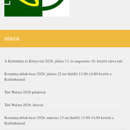
HÍREK
A Kultúrház és Könyvtár 2026. július 13. és augusztus 16. között zárva tart
Kormányablak-busz 2026. június 22-én (hétfő) 13.00-14.00 között a
Kultúrháznál
Táti Walzer 2026 pünkösd
Táti Walzer 2026. húsvét
Kormányablak-busz 2026. március 23-án (hétfő) 13.00-14.00 között a
Kultúrháznál