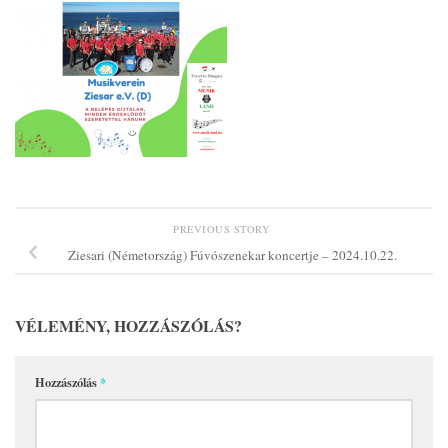
PREVIOUS STORY
Ziesari (Németország) Fúvószenekar koncertje – 2024.10.22.
VÉLEMÉNY, HOZZÁSZÓLÁS?
Hozzászólás
*