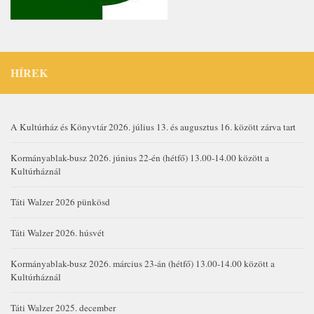
HÍREK
A Kultúrház és Könyvtár 2026. július 13. és augusztus 16. között zárva tart
Kormányablak-busz 2026. június 22-én (hétfő) 13.00-14.00 között a
Kultúrháznál
Táti Walzer 2026 pünkösd
Táti Walzer 2026. húsvét
Kormányablak-busz 2026. március 23-án (hétfő) 13.00-14.00 között a
Kultúrháznál
Táti Walzer 2025. december