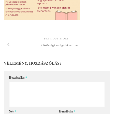
PREVIOUS STORY
Közösségi szolgálat online
VÉLEMÉNY, HOZZÁSZÓLÁS?
Hozzászólás
*
Név
*
E-mail cím
*