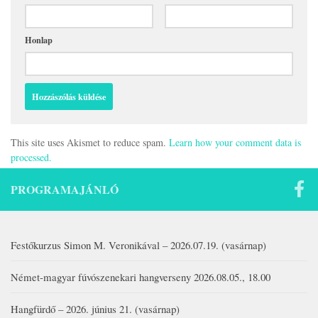
Honlap
This site uses Akismet to reduce spam.
Learn how your comment data is
processed.
PROGRAMAJÁNLÓ
Festőkurzus Simon M. Veronikával – 2026.07.19. (vasárnap)
Német-magyar fúvószenekari hangverseny 2026.08.05., 18.00
Hangfürdő – 2026. június 21. (vasárnap)