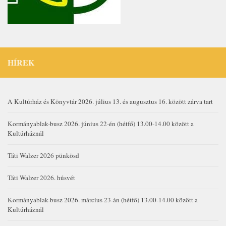
HÍREK
A Kultúrház és Könyvtár 2026. július 13. és augusztus 16. között zárva tart
Kormányablak-busz 2026. június 22-én (hétfő) 13.00-14.00 között a
Kultúrháznál
Táti Walzer 2026 pünkösd
Táti Walzer 2026. húsvét
Kormányablak-busz 2026. március 23-án (hétfő) 13.00-14.00 között a
Kultúrháznál