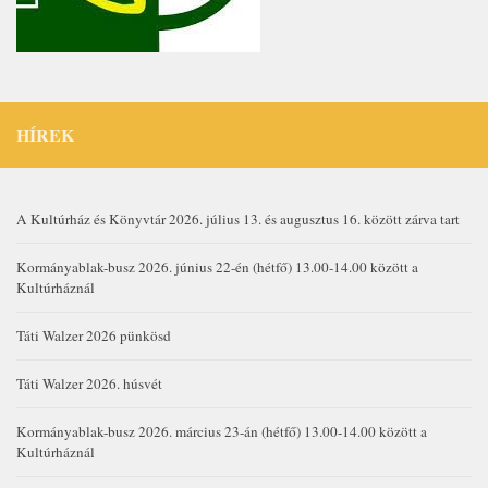
HÍREK
A Kultúrház és Könyvtár 2026. július 13. és augusztus 16. között zárva tart
Kormányablak-busz 2026. június 22-én (hétfő) 13.00-14.00 között a
Kultúrháznál
Táti Walzer 2026 pünkösd
Táti Walzer 2026. húsvét
Kormányablak-busz 2026. március 23-án (hétfő) 13.00-14.00 között a
Kultúrháznál